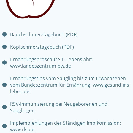
Bauchschmerztagebuch (PDF)
Kopfschmerztagebuch (PDF)
Ernährungsbroschüre 1. Lebensjahr:
www.landeszentrum-bw.de
Ernährungstips vom Säugling bis zum Erwachsenen
vom Bundeszentrum für Ernährung: www.gesund-ins-
leben.de
RSV-Immunisierung bei Neugeborenen und
Säuglingen
Impfempfehlungen der Ständigen Impfkomission:
www.rki.de