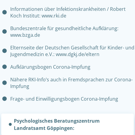
Informationen über Infektionskrankheiten / Robert
Koch Institut: www.rki.de
Bundeszentrale für gesundheitliche Aufklärung:
www.bzga.de
Elternseite der Deutschen Gesellschaft für Kinder- und
Jugendmedizin e.V.: www.dgkj.de/eltern
Aufklärungsbogen Corona-Impfung
Nähere RKI-Info’s auch in Fremdsprachen zur Corona-
Impfung
Frage- und Einwilligungsbogen Corona-Impfung
Psychologisches Beratungszentrum
Landratsamt Göppingen: